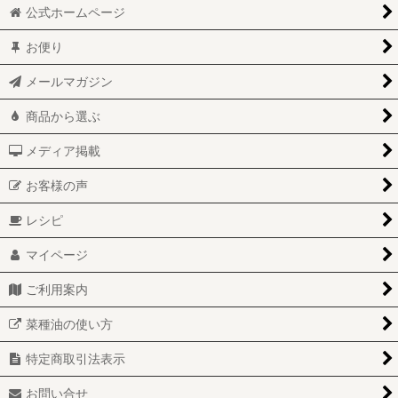
公式ホームページ
お便り
メールマガジン
商品から選ぶ
メディア掲載
お客様の声
レシピ
マイページ
ご利用案内
菜種油の使い方
特定商取引法表示
お問い合せ