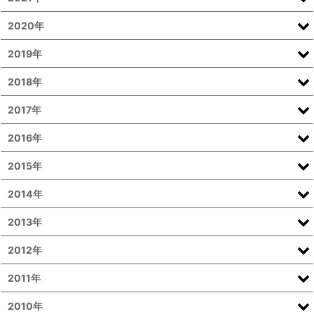
2020年
2019年
2018年
2017年
2016年
2015年
2014年
2013年
2012年
2011年
2010年