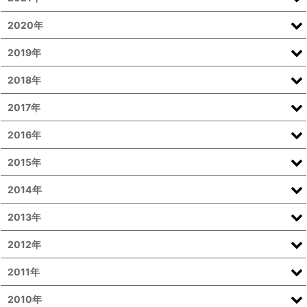
2020年
2019年
2018年
2017年
2016年
2015年
2014年
2013年
2012年
2011年
2010年