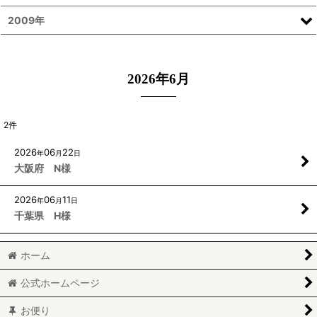
2009年
2026年6月
2
件
2026
06
22
年
月
日
大阪府 N様
2026
06
11
年
月
日
千葉県 H様
ホーム
公式ホームページ
お便り