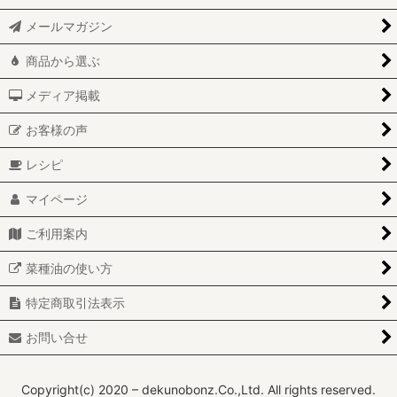
メールマガジン
商品から選ぶ
メディア掲載
お客様の声
レシピ
マイページ
ご利用案内
菜種油の使い方
特定商取引法表示
お問い合せ
Copyright(c) 2020 – dekunobonz.Co.,Ltd. All rights reserved.