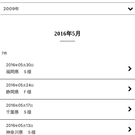
2009年
2016年5月
7
件
2016
05
30
年
月
日
福岡県 Ｓ様
2016
05
24
年
月
日
静岡県 Ｆ様
2016
05
17
年
月
日
千葉県 Ｓ様
2016
05
13
年
月
日
神奈川県 Ｓ様