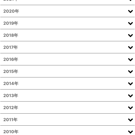
2020年
2019年
2018年
2017年
2016年
2015年
2014年
2013年
2012年
2011年
2010年