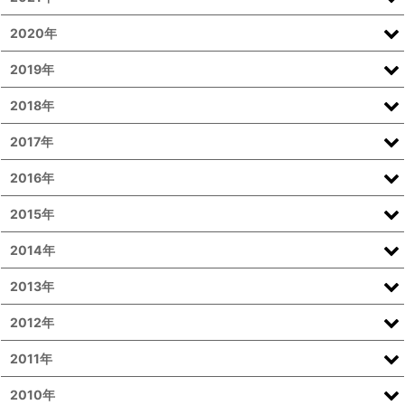
2020年
2019年
2018年
2017年
2016年
2015年
2014年
2013年
2012年
2011年
2010年