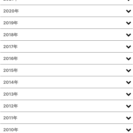
2020年
2019年
2018年
2017年
2016年
2015年
2014年
2013年
2012年
2011年
2010年