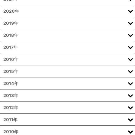
2020年
2019年
2018年
2017年
2016年
2015年
2014年
2013年
2012年
2011年
2010年