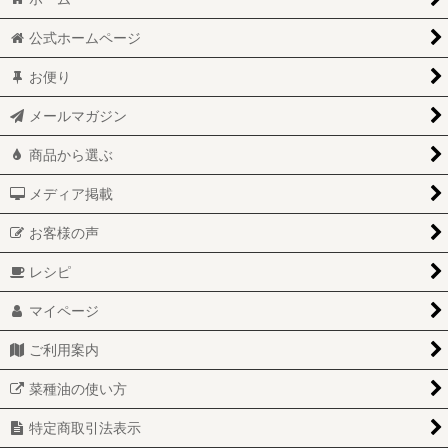
公式ホームページ
お便り
メールマガジン
商品から選ぶ
メディア掲載
お客様の声
レシピ
マイページ
ご利用案内
菜種油の使い方
特定商取引法表示