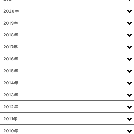
2020年
2019年
2018年
2017年
2016年
2015年
2014年
2013年
2012年
2011年
2010年