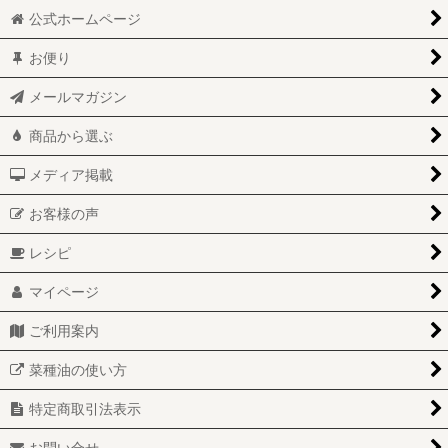
公式ホームページ
お便り
メールマガジン
商品から選ぶ
メディア掲載
お客様の声
レシピ
マイページ
ご利用案内
菜種油の使い方
特定商取引法表示
お問い合せ