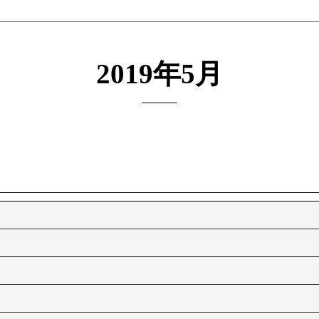
2019年5月