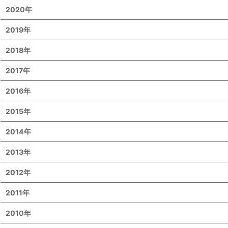
2020年
2019年
2018年
2017年
2016年
2015年
2014年
2013年
2012年
2011年
2010年