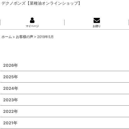
デクノボンズ【菜種油オンラインショップ】
マイページ
お便り
ホーム
>
お客様の声
>
2019年5月
2026年
2025年
2024年
2023年
2022年
2021年