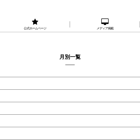
公式ホームページ
メディア掲載
月別一覧