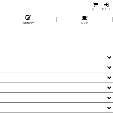
カート
ログイン
お客様の声
レシピ