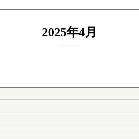
2025年4月