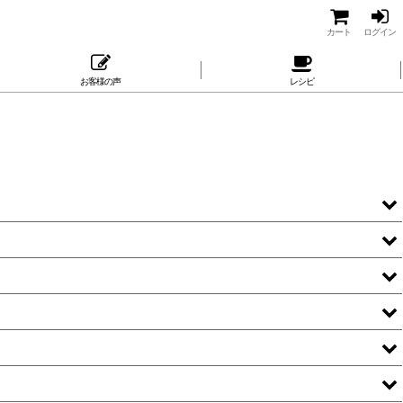
カート
ログイン
お客様の声
レシピ