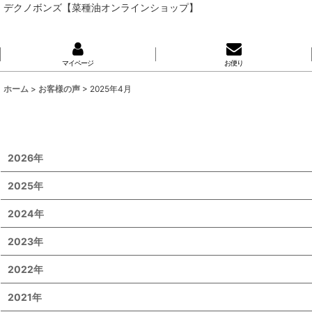
デクノボンズ【菜種油オンラインショップ】
マイページ
お便り
ホーム
>
お客様の声
>
2025年4月
2026年
2025年
2024年
2023年
2022年
2021年