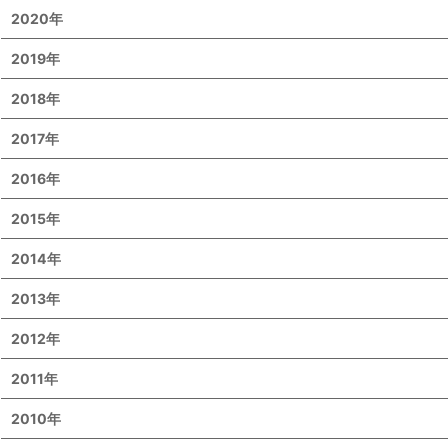
2020年
2019年
2018年
2017年
2016年
2015年
2014年
2013年
2012年
2011年
2010年