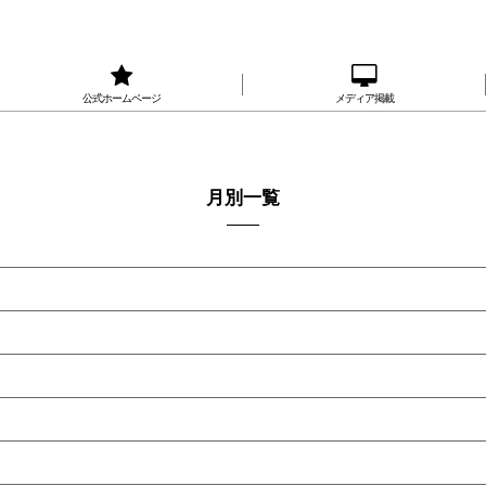
公式ホームページ
メディア掲載
月別一覧