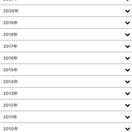
2020年
2019年
2018年
2017年
2016年
2015年
2014年
2013年
2012年
2011年
2010年