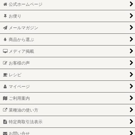
公式ホームページ
お便り
メールマガジン
商品から選ぶ
メディア掲載
お客様の声
レシピ
マイページ
ご利用案内
菜種油の使い方
特定商取引法表示
お問い合せ