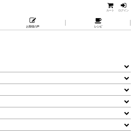
カート
ログイン
お客様の声
レシピ