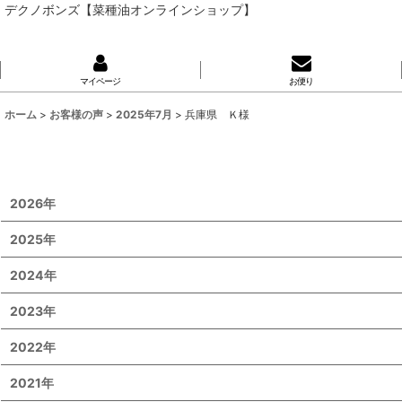
デクノボンズ【菜種油オンラインショップ】
マイページ
お便り
ホーム
>
お客様の声
>
2025年7月
>
兵庫県 Ｋ様
2026年
2025年
2024年
2023年
2022年
2021年