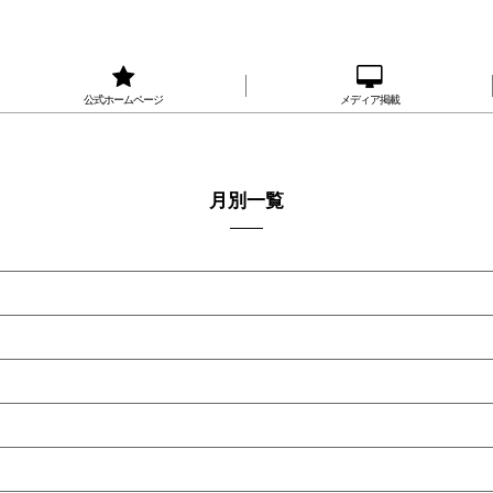
公式ホームページ
メディア掲載
月別一覧