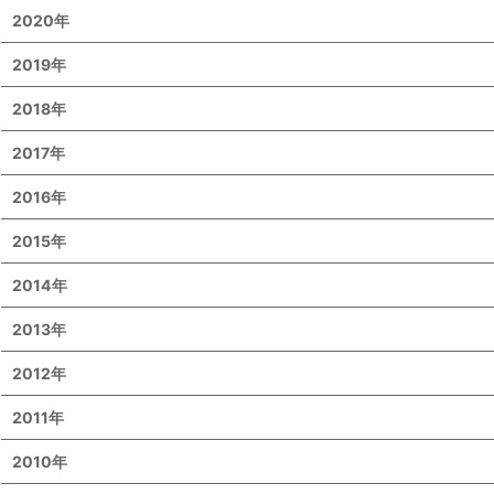
2020年
2019年
2018年
2017年
2016年
2015年
2014年
2013年
2012年
2011年
2010年