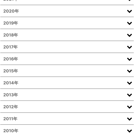
2020年
2019年
2018年
2017年
2016年
2015年
2014年
2013年
2012年
2011年
2010年