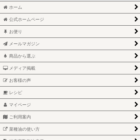
ホーム
公式ホームページ
お便り
メールマガジン
商品から選ぶ
メディア掲載
お客様の声
レシピ
マイページ
ご利用案内
菜種油の使い方