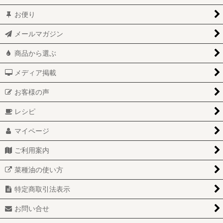
お便り
メールマガジン
商品から選ぶ
メディア掲載
お客様の声
レシピ
マイページ
ご利用案内
菜種油の使い方
特定商取引法表示
お問い合せ