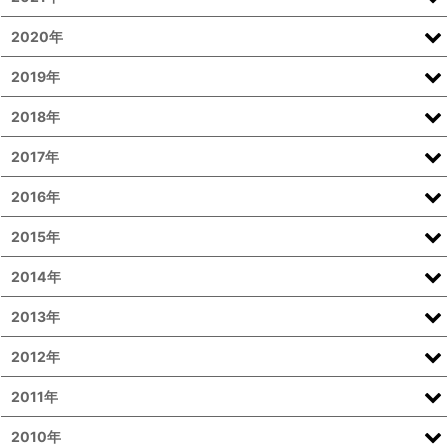
2020年
2019年
2018年
2017年
2016年
2015年
2014年
2013年
2012年
2011年
2010年