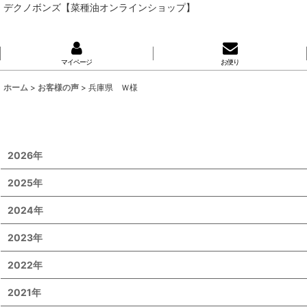
デクノボンズ【菜種油オンラインショップ】
マイページ
お便り
ホーム
>
お客様の声
>
兵庫県 Ｗ様
2026年
2025年
2024年
2023年
2022年
2021年