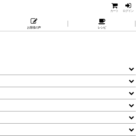
カート
ログイン
お客様の声
レシピ