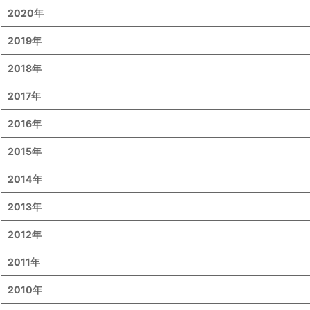
2020年
2019年
2018年
2017年
2016年
2015年
2014年
2013年
2012年
2011年
2010年