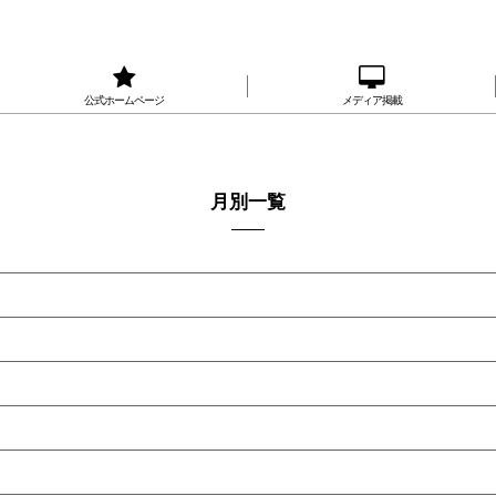
公式ホームページ
メディア掲載
月別一覧