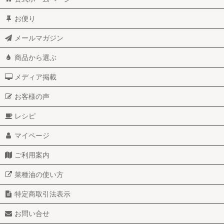
お便り
メールマガジン
商品から選ぶ
メディア掲載
お客様の声
レシピ
マイページ
ご利用案内
菜種油の使い方
特定商取引法表示
お問い合せ