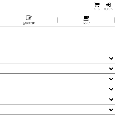
カート
ログイン
お客様の声
レシピ