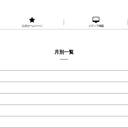
公式ホームページ
メディア掲載
月別一覧