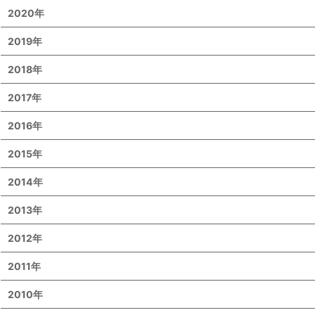
2020年
2019年
2018年
2017年
2016年
2015年
2014年
2013年
2012年
2011年
2010年