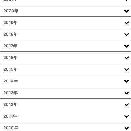
2020年
2019年
2018年
2017年
2016年
2015年
2014年
2013年
2012年
2011年
2010年