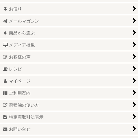
お便り
メールマガジン
商品から選ぶ
メディア掲載
お客様の声
レシピ
マイページ
ご利用案内
菜種油の使い方
特定商取引法表示
お問い合せ