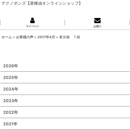
デクノボンズ【菜種油オンラインショップ】
マイページ
お便り
ホーム
>
お客様の声
>
2017年4月
>
東京都 Ｔ様
2026年
2025年
2024年
2023年
2022年
2021年