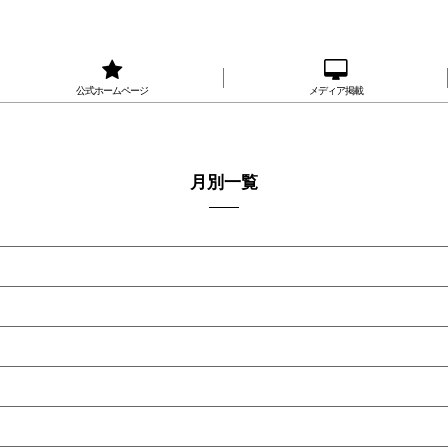
公式ホームページ
メディア掲載
月別一覧