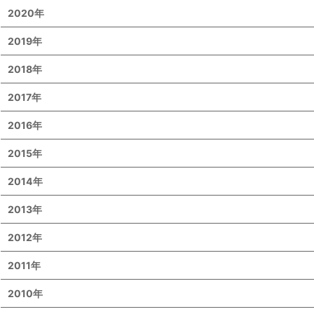
2020年
2019年
2018年
2017年
2016年
2015年
2014年
2013年
2012年
2011年
2010年