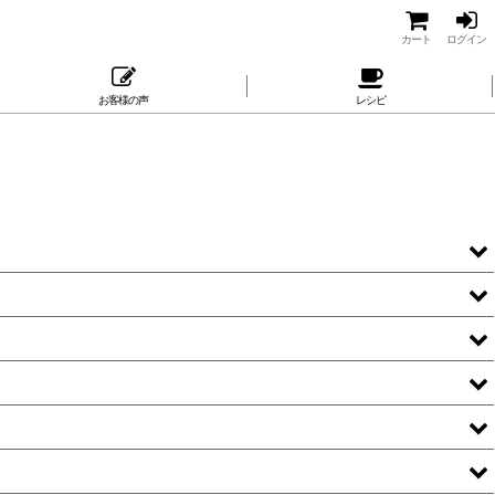
カート
ログイン
お客様の声
レシピ