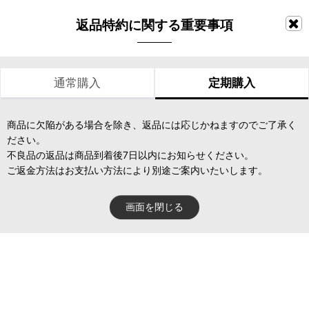
返品特約に関する重要事項
通常購入
定期購入
商品に欠陥がある場合を除き、返品には応じかねますのでご了承く
ださい。
不良品の返品は商品到着後7日以内にお知らせください。
ご返金方法はお支払い方法により別途ご案内いたいします。
画面を閉じる