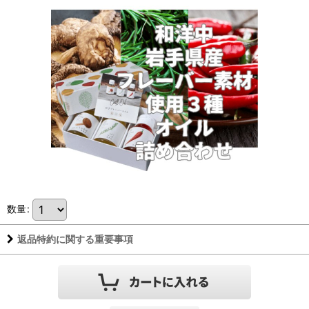
数量
:
返品特約に関する重要事項