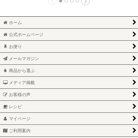
ホーム
公式ホームページ
お便り
メールマガジン
商品から選ぶ
メディア掲載
お客様の声
レシピ
マイページ
ご利用案内