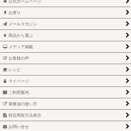
公式ホームページ
お便り
メールマガジン
商品から選ぶ
メディア掲載
お客様の声
レシピ
マイページ
ご利用案内
菜種油の使い方
特定商取引法表示
お問い合せ