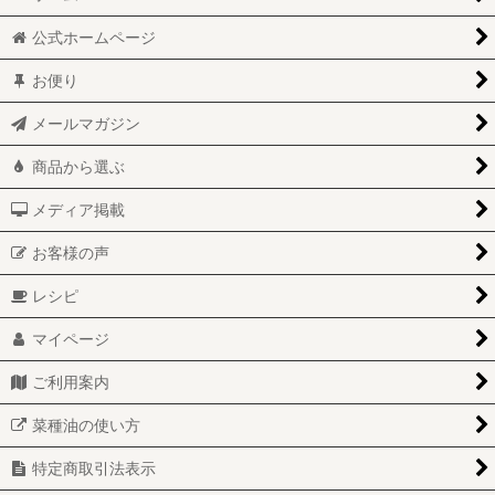
絞り込む
公式ホームページ
お便り
メールマガジン
商品から選ぶ
メディア掲載
お客様の声
レシピ
マイページ
ご利用案内
菜種油の使い方
特定商取引法表示