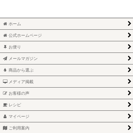
ホーム
公式ホームページ
お便り
メールマガジン
商品から選ぶ
メディア掲載
お客様の声
レシピ
マイページ
ご利用案内