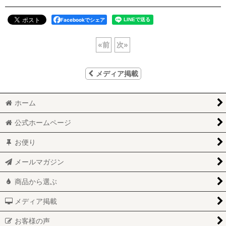
Facebookでシェア
«
前
次
»
メディア掲載
ホーム
公式ホームページ
お便り
メールマガジン
商品から選ぶ
メディア掲載
お客様の声