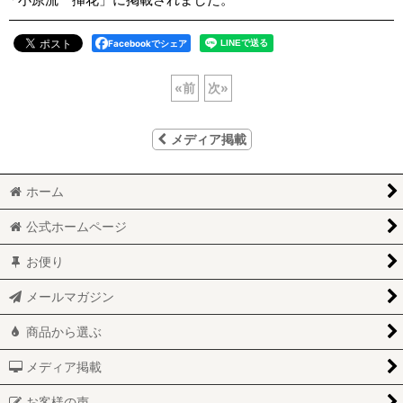
Facebookでシェア
«
前
次
»
メディア掲載
ホーム
公式ホームページ
お便り
メールマガジン
商品から選ぶ
メディア掲載
お客様の声